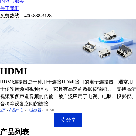
内容与服务
关于我们
免费热线：
400-888-3128
HDMI
HDMI连接器是一种用于连接HDMI接口的电子连接器，通常用
于传输音频和视频信号。它具有高速的数据传输能力，支持高清
视频和多声道音频的传输，被广泛应用于电视、电脑、投影仪、
音响等设备之间的连接
首页
产品中心
IO连接器
HDMI
分享
产品列表