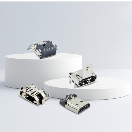
扫码分享至微信