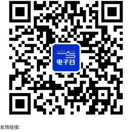
友情链接: