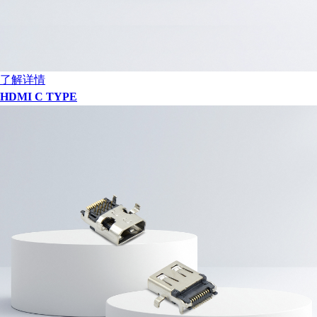
了解详情
HDMI C TYPE