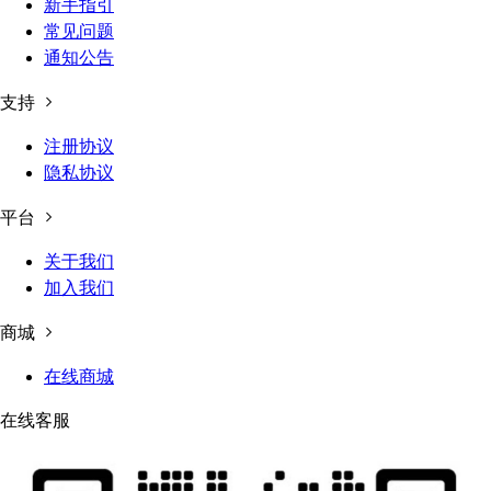
新手指引
常见问题
通知公告
支持
注册协议
隐私协议
平台
关于我们
加入我们
商城
在线商城
在线客服