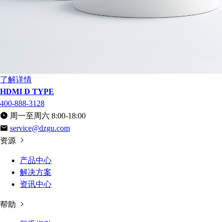
了解详情
HDMI D TYPE
400-888-3128
周一至周六 8:00-18:00
service@dzgu.com
资源
产品中心
解决方案
资讯中心
帮助