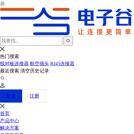
热门搜索
线对板连接器
航空插头
RJ45连接器
最近搜索
清空历史记录
登录
注册
首页
产品中心
解决方案