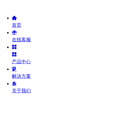
首页
在线客服
产品中心
解决方案
关于我们