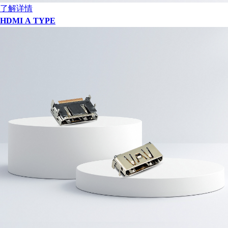
了解详情
HDMI A TYPE