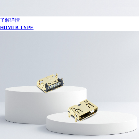
了解详情
HDMI B TYPE