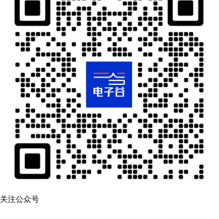
关注公众号