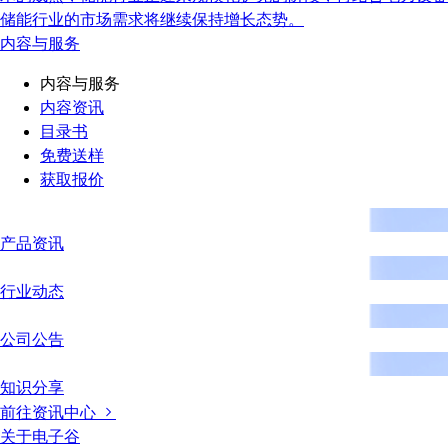
储能行业的市场需求将继续保持增长态势。
内容与服务
内容与服务
内容资讯
目录书
免费送样
获取报价
产品资讯
行业动态
公司公告
知识分享
前往资讯中心
关于电子谷