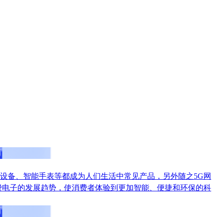
设备、智能手表等都成为人们生活中常见产品，另外随之5G网
费电子的发展趋势，使消费者体验到更加智能、便捷和环保的科