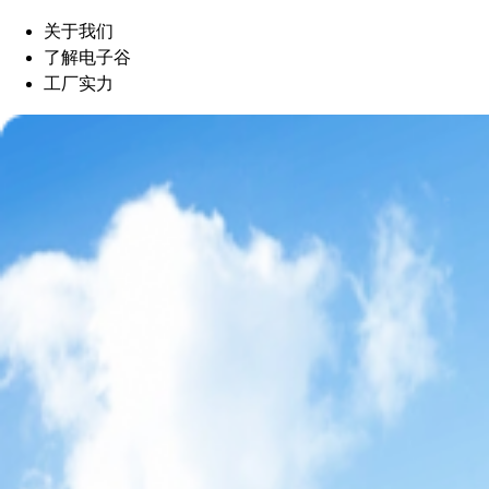
关于我们
了解电子谷
工厂实力