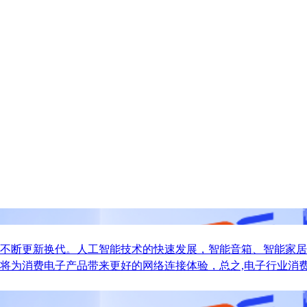
不断更新换代。人工智能技术的快速发展，智能音箱、智能家居
将为消费电子产品带来更好的网络连接体验，总之,电子行业消