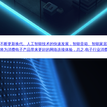
不断更新换代。人工智能技术的快速发展，智能音箱、智能家居
将为消费电子产品带来更好的网络连接体验，总之,电子行业消