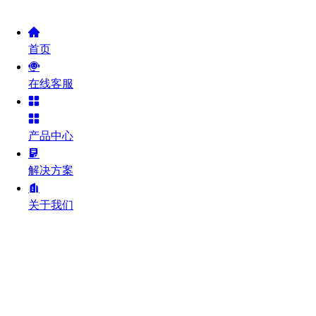
首页
在线客服
产品中心
解决方案
关于我们