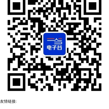
友情链接: