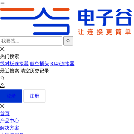
热门搜索
线对板连接器
航空插头
RJ45连接器
最近搜索
清空历史记录
登录
注册
首页
产品中心
解决方案