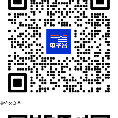
关注公众号