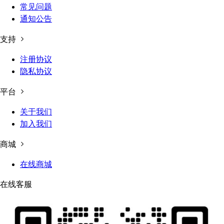
常见问题
通知公告
支持
注册协议
隐私协议
平台
关于我们
加入我们
商城
在线商城
在线客服