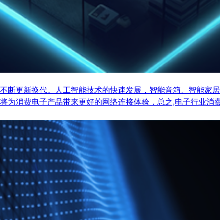
不断更新换代。人工智能技术的快速发展，智能音箱、智能家居
将为消费电子产品带来更好的网络连接体验，总之,电子行业消