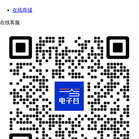
在线商城
在线客服