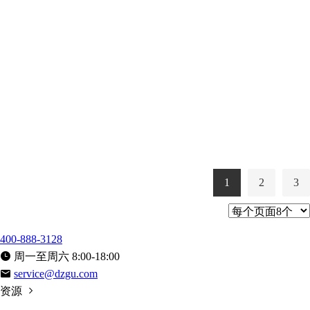
1
2
3
400-888-3128
周一至周六 8:00-18:00
service@dzgu.com
资源