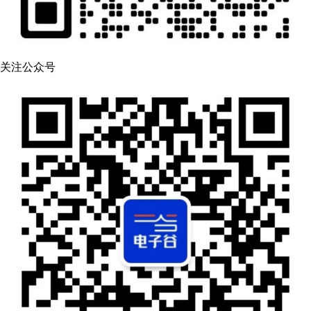
关注公众号