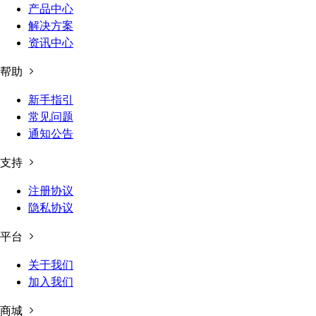
产品中心
解决方案
资讯中心
帮助
新手指引
常见问题
通知公告
支持
注册协议
隐私协议
平台
关于我们
加入我们
商城