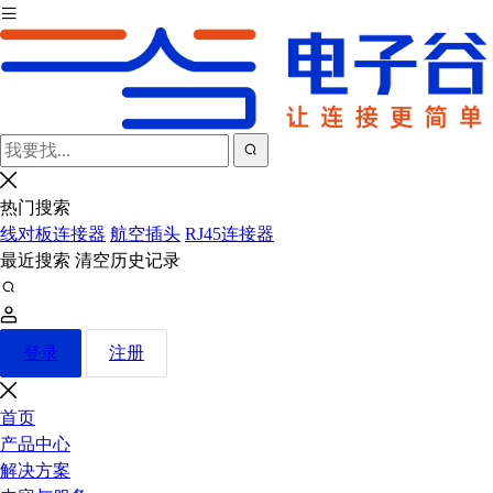
热门搜索
线对板连接器
航空插头
RJ45连接器
最近搜索
清空历史记录
登录
注册
首页
产品中心
解决方案