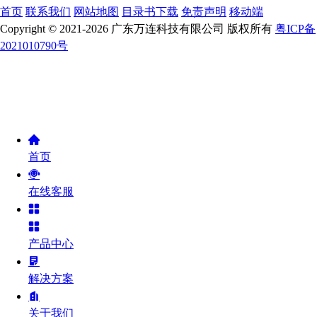
首页
联系我们
网站地图
目录书下载
免责声明
移动端
Copyright © 2021-2026 广东万连科技有限公司 版权所有
粤ICP备
2021010790号
首页
在线客服
产品中心
解决方案
关于我们