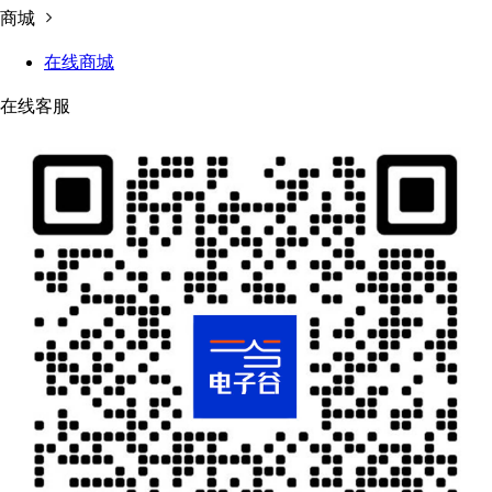
商城
在线商城
在线客服