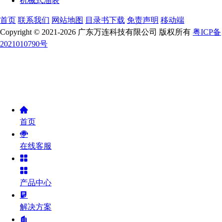
机械式油表
首页
联系我们
网站地图
目录书下载
免责声明
移动端
Copyright © 2021-2026 广东万连科技有限公司 版权所有
粤ICP备
2021010790号
首页
在线客服
产品中心
解决方案