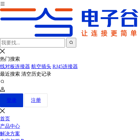
热门搜索
线对板连接器
航空插头
RJ45连接器
最近搜索
清空历史记录
登录
注册
首页
产品中心
解决方案