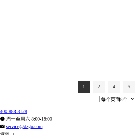
1
2
4
5
400-888-3128
周一至周六 8:00-18:00
service@dzgu.com
资源