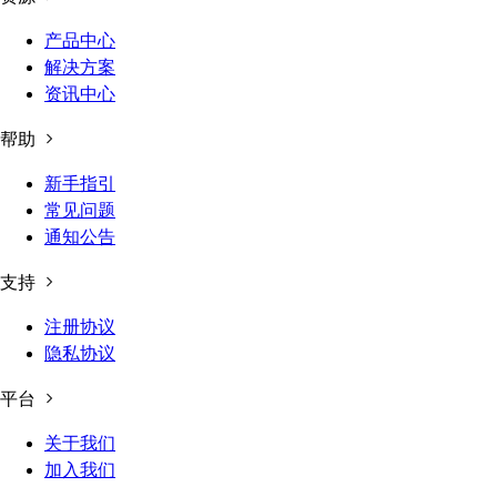
产品中心
解决方案
资讯中心
帮助
新手指引
常见问题
通知公告
支持
注册协议
隐私协议
平台
关于我们
加入我们