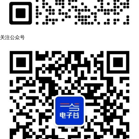
关注公众号