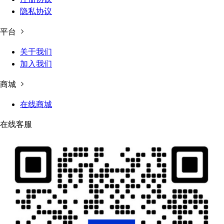
隐私协议
平台
关于我们
加入我们
商城
在线商城
在线客服