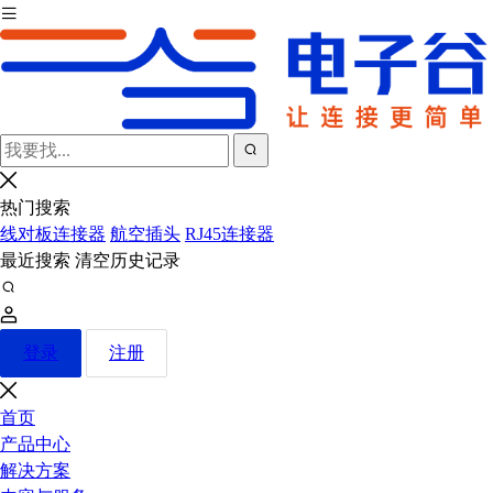
热门搜索
线对板连接器
航空插头
RJ45连接器
最近搜索
清空历史记录
登录
注册
首页
产品中心
解决方案