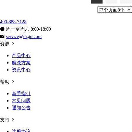
400-888-3128
周一至周六 8:00-18:00
service@dzgu.com
资源
产品中心
解决方案
资讯中心
帮助
新手指引
常见问题
通知公告
支持
注册协议