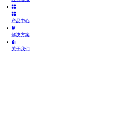
产品中心
解决方案
关于我们