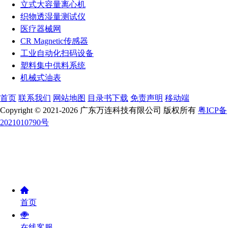
立式大容量离心机
织物透湿量测试仪
医疗器械网
CR Magnetic传感器
工业自动化扫码设备
塑料集中供料系统
机械式油表
首页
联系我们
网站地图
目录书下载
免责声明
移动端
Copyright © 2021-2026 广东万连科技有限公司 版权所有
粤ICP备
2021010790号
首页
在线客服