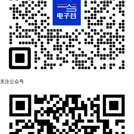
关注公众号