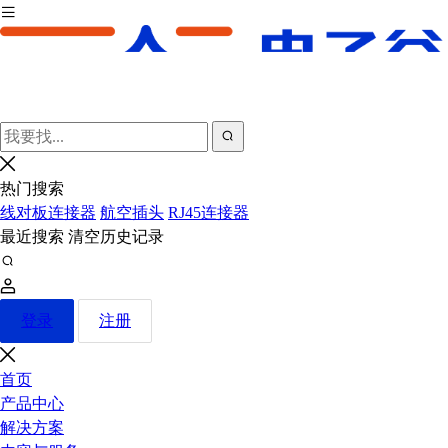
热门搜索
线对板连接器
航空插头
RJ45连接器
最近搜索
清空历史记录
登录
注册
首页
产品中心
解决方案