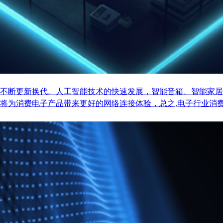
不断更新换代。人工智能技术的快速发展，智能音箱、智能家居
将为消费电子产品带来更好的网络连接体验，总之,电子行业消