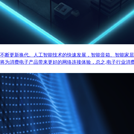
不断更新换代。人工智能技术的快速发展，智能音箱、智能家居
将为消费电子产品带来更好的网络连接体验，总之,电子行业消