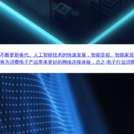
不断更新换代。人工智能技术的快速发展，智能音箱、智能家居
将为消费电子产品带来更好的网络连接体验，总之,电子行业消